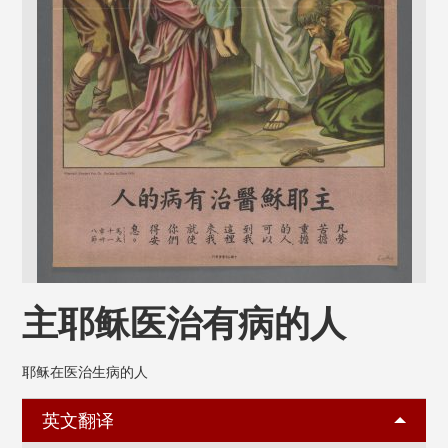
主耶稣医治有病的人
耶稣在医治生病的人
英文翻译