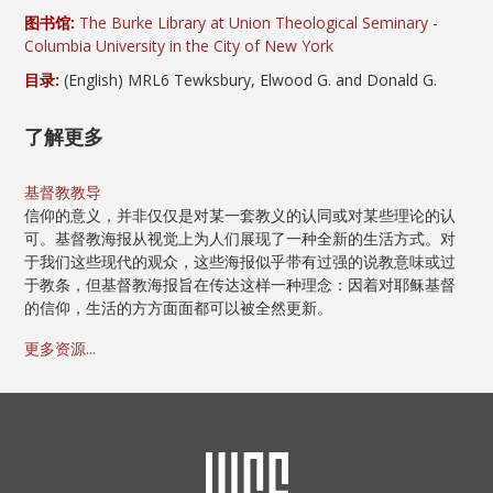
图书馆:
The Burke Library at Union Theological Seminary -
Columbia University in the City of New York
目录:
(English) MRL6 Tewksbury, Elwood G. and Donald G.
了解更多
基督教教导
信仰的意义，并非仅仅是对某一套教义的认同或对某些理论的认
可。基督教海报从视觉上为人们展现了一种全新的生活方式。对
于我们这些现代的观众，这些海报似乎带有过强的说教意味或过
于教条，但基督教海报旨在传达这样一种理念：因着对耶稣基督
的信仰，生活的方方面面都可以被全然更新。
更多资源...