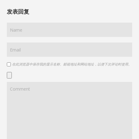
发表回复
在此浏览器中保存我的显示名称、邮箱地址和网站地址，以便下次评论时使用。