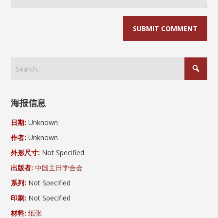
海报信息
日期:
Unknown
作者:
Unknown
外形尺寸:
Not Specified
出版者:
中国主日学合会
系列:
Not Specified
印刷:
Not Specified
材料:
纸张