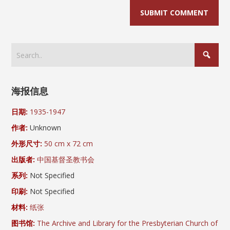
海报信息
日期:
1935-1947
作者:
Unknown
外形尺寸:
50 cm x 72 cm
出版者:
中国基督圣教书会
系列:
Not Specified
印刷:
Not Specified
材料:
纸张
图书馆:
The Archive and Library for the Presbyterian Church of