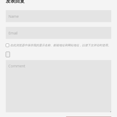
发表回复
在此浏览器中保存我的显示名称、邮箱地址和网站地址，以便下次评论时使用。