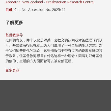
Aotearoa New Zealand - Presbyterian Research Centre
目录:
Cat. No. Accession No. 2025/44
了解更多
基督教教导
信仰的意义，并非仅仅是对某一套教义的认同或对某些理论的认
可。基督教海报从视觉上为人们展现了一种全新的生活方式。对
于我们这些现代的观众，这些海报似乎带有过强的说教意味或过
于教条，但基督教海报旨在传达这样一种理念：因着对耶稣基督
的信仰，生活的方方面面都可以被全然更新。
更多资源...