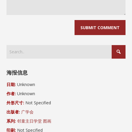
海报信息
日期:
Unknown
作者:
Unknown
外形尺寸:
Not Specified
出版者:
广学会
系列:
邻童主日学堂 图画
印刷:
Not Specified