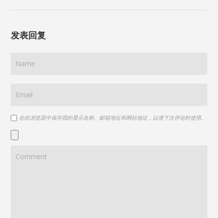
发表回复
在此浏览器中保存我的显示名称、邮箱地址和网站地址，以便下次评论时使用。