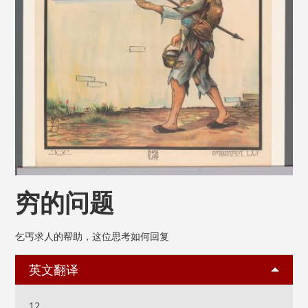
穷的问题
乞丐求人的帮助，这位思考如何回复
英文翻译
12