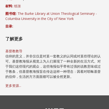
材料:
纸张
图书馆:
The Burke Library at Union Theological Seminary -
Columbia University in the City of New York
目录:
了解更多
基督教教导
信仰的意义，并非仅仅是对某一套教义的认同或对某些理论的认
可。基督教海报从视觉上为人们展现了一种全新的生活方式。对
于我们这些现代的观众，这些海报似乎带有过强的说教意味或过
于教条，但基督教海报旨在传达这样一种理念：因着对耶稣基督
的信仰，生活的方方面面都可以被全然更新。
更多资源...