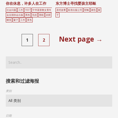
你在休息，许多人在工作
东方博士寻找婴孩主耶稣
社会问题
工作
1937
中华基督教女青年
圣经故事
标准出版公司
耶稣
祷告
窗
会全国协会出版
黑色
负担
黑暗
农耕
子
睡觉
窗子
工作
黃色
Next page →
1
2
搜索和过滤海报
类别
日期