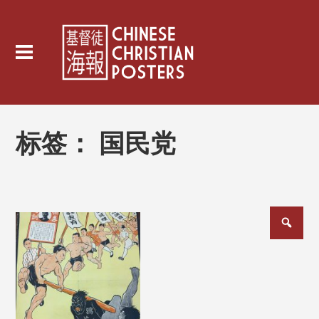
标签：
国民党