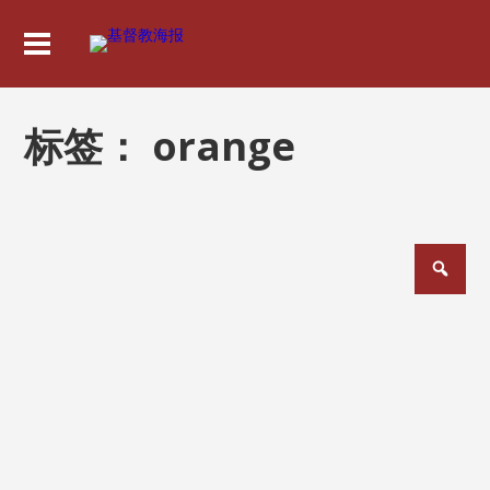
标签：
orange