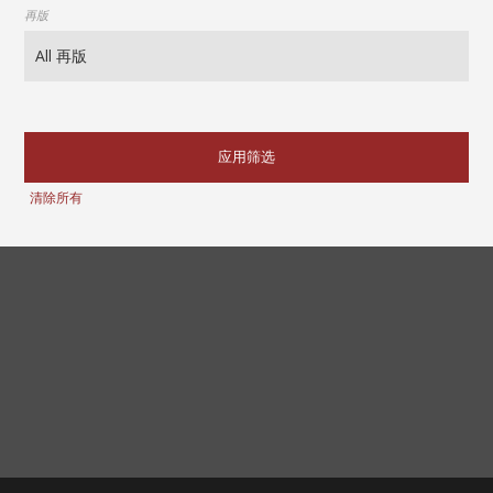
再版
应用筛选
清除所有