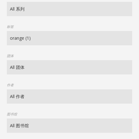
标签
团体
作者
图书馆