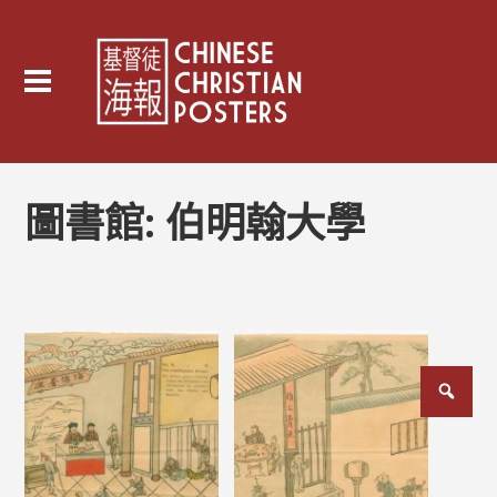
圖書館:
伯明翰大學
文
章
分
頁