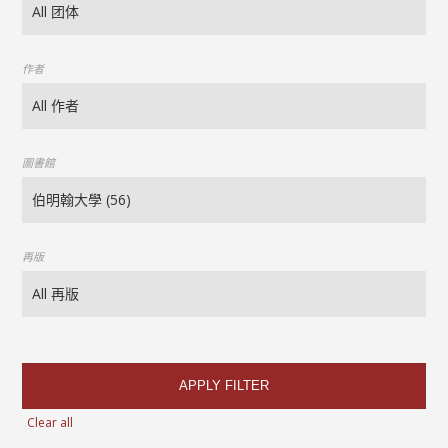
作者
圖書館
再版
APPLY FILTER
Clear all