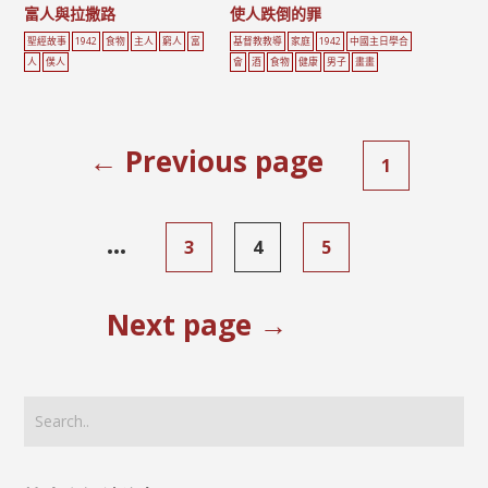
富人與拉撒路
使人跌倒的罪
聖經故事
1942
食物
主人
窮人
富
基督教教導
家庭
1942
中國主日學合
人
僕人
會
酒
食物
健康
男子
畫畫
← Previous page
1
...
3
4
5
Next page →