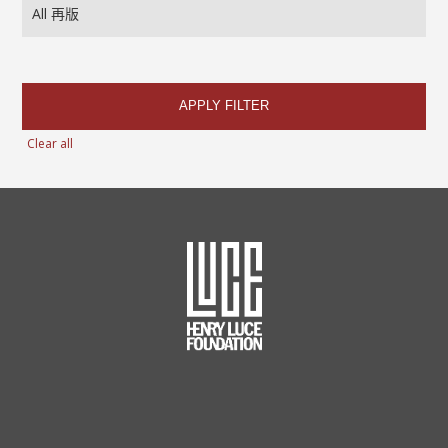
APPLY FILTER
Clear all