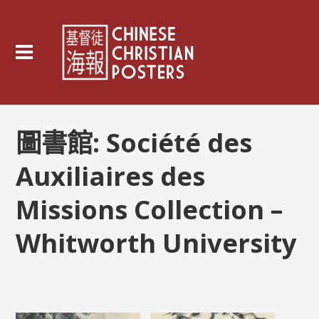
圖書館:
Société des
Auxiliaires des
Missions Collection –
Whitworth University