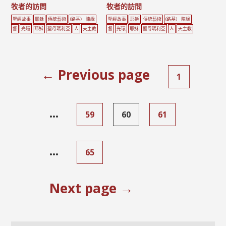
牧者的訪問
牧者的訪問
聖經故事
耶穌
傳統藝術
(路基） 陳緣
聖經故事
耶穌
傳統藝術
(路基） 陳緣
督
光環
耶穌
聖母瑪利亞
人
天主教
督
光環
耶穌
聖母瑪利亞
人
天主教
← Previous page
1
...
59
60
61
...
65
Next page →