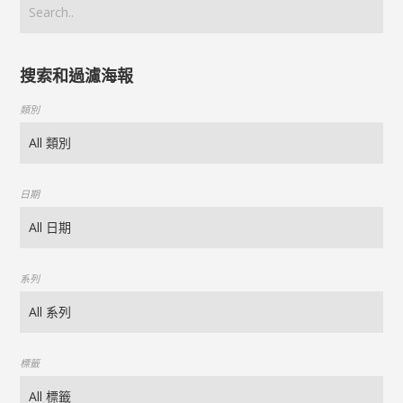
搜索和過濾海報
類別
日期
系列
標籤