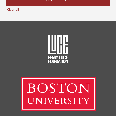
Clear all