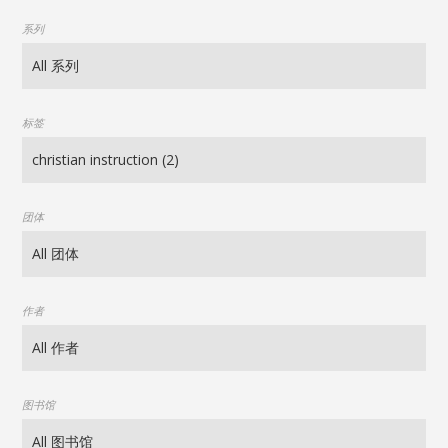
系列
标签
团体
作者
图书馆