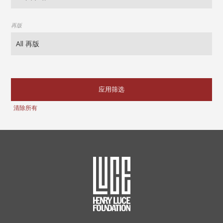
再版
应用筛选
清除所有