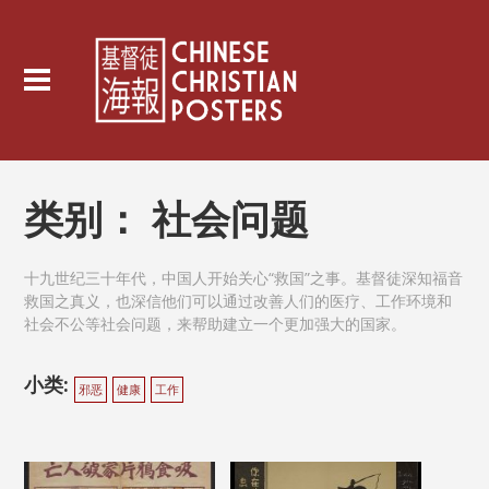
类别：
社会问题
十九世纪三十年代，中国人开始关心“救国”之事。基督徒深知福音
救国之真义，也深信他们可以通过改善人们的医疗、工作环境和
社会不公等社会问题，来帮助建立一个更加强大的国家。
小类:
邪恶
健康
工作