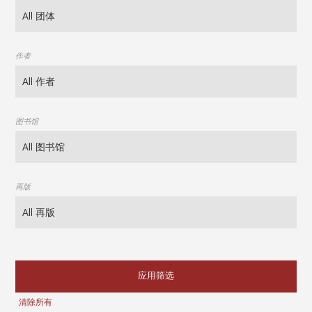
作者
图书馆
再版
应用筛选
清除所有