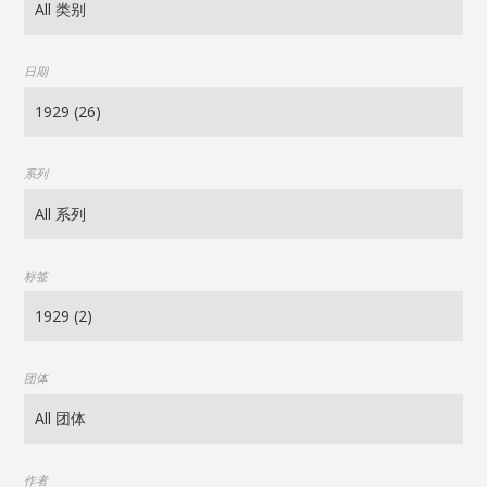
日期
系列
标签
团体
作者