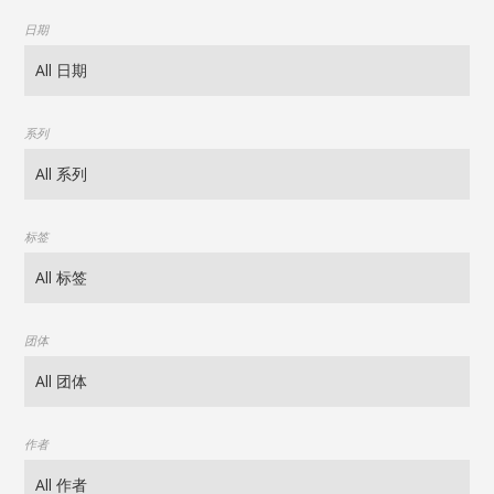
日期
系列
标签
团体
作者