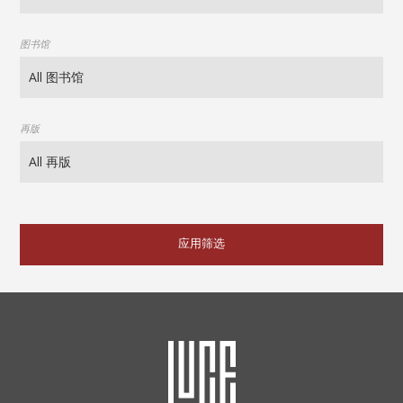
图书馆
再版
应用筛选