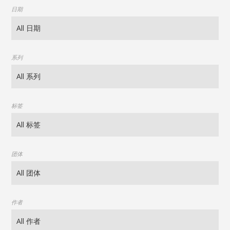
日期
系列
标签
团体
作者