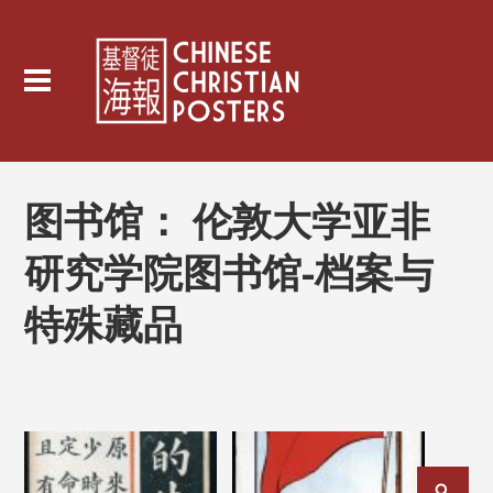
图书馆：
伦敦大学亚非
研究学院图书馆-档案与
特殊藏品
文