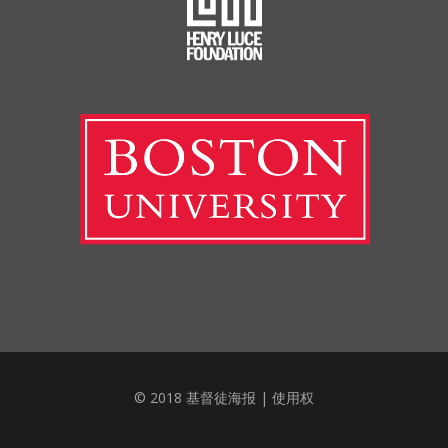
© 2018 基督徒海报 |
使用权