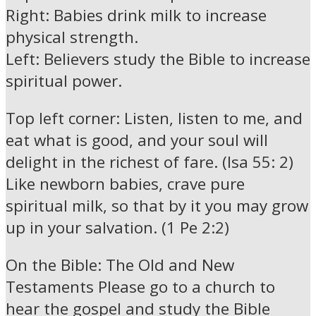
Right: Babies drink milk to increase
physical strength.
Left: Believers study the Bible to increase
spiritual power.
Top left corner: Listen, listen to me, and
eat what is good, and your soul will
delight in the richest of fare. (Isa 55: 2)
Like newborn babies, crave pure
spiritual milk, so that by it you may grow
up in your salvation. (1 Pe 2:2)
On the Bible: The Old and New
Testaments Please go to a church to
hear the gospel and study the Bible