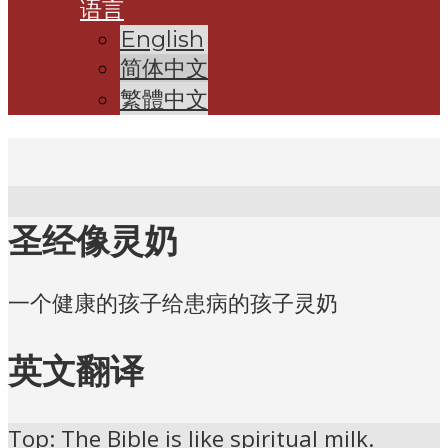
语言
English
简体中文
繁體中文
圣经像灵奶
一个健康的孩子给患病的孩子灵奶
英文翻译
Top: The Bible is like spiritual milk.