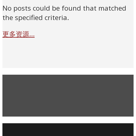
No posts could be found that matched
the specified criteria.
更多资源...