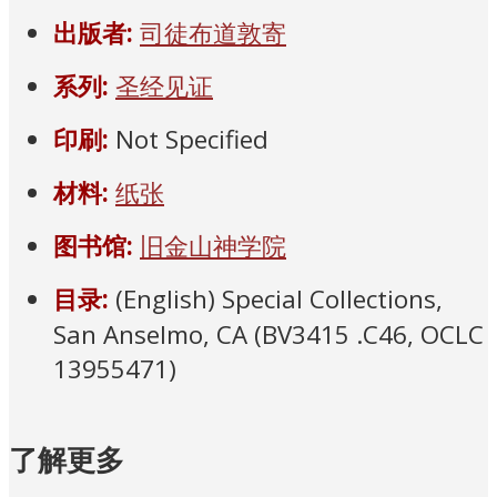
出版者:
司徒布道敦寄
系列:
圣经见证
印刷:
Not Specified
材料:
纸张
图书馆:
旧金山神学院
目录:
(English) Special Collections,
San Anselmo, CA (BV3415 .C46, OCLC
13955471)
了解更多