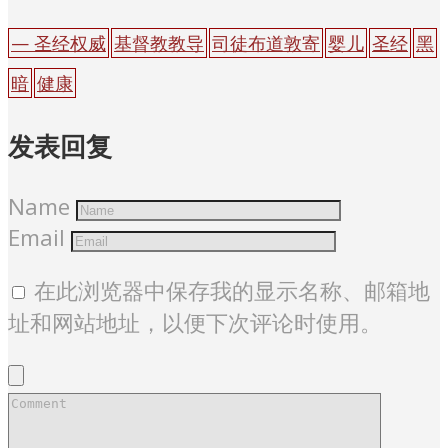
— 圣经权威
基督教教导
司徒布道敦寄
婴儿
圣经
黑
暗
健康
发表回复
Name
Email
在此浏览器中保存我的显示名称、邮箱地
址和网站地址，以便下次评论时使用。