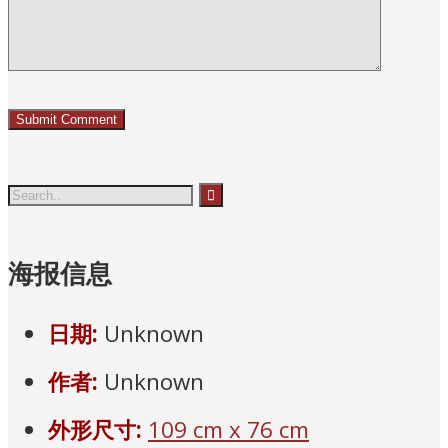
海报信息
日期:
Unknown
作者:
Unknown
外形尺寸:
109 cm x 76 cm