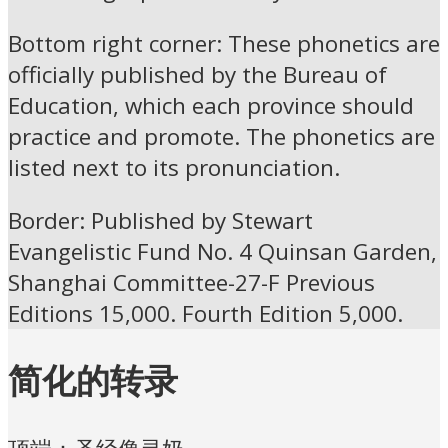
Bottom right corner: These phonetics are
officially published by the Bureau of
Education, which each province should
practice and promote. The phonetics are
listed next to its pronunciation.
Border: Published by Stewart
Evangelistic Fund No. 4 Quinsan Garden,
Shanghai Committee-27-F Previous
Editions 15,000. Fourth Edition 5,000.
简化的转录