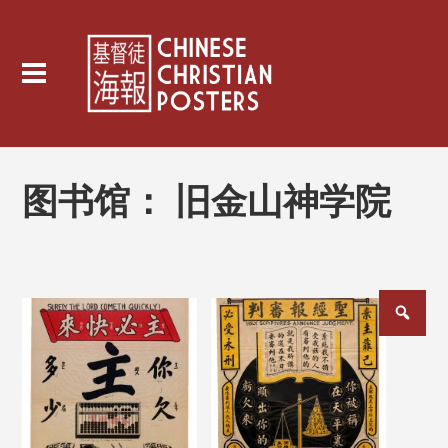
图书馆：
旧金山神学院