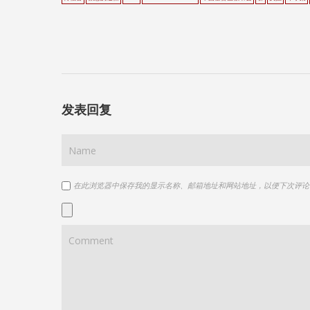
发表回复
在此浏览器中保存我的显示名称、邮箱地址和网站地址，以便下次评论