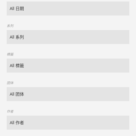
系列
標籤
团体
作者