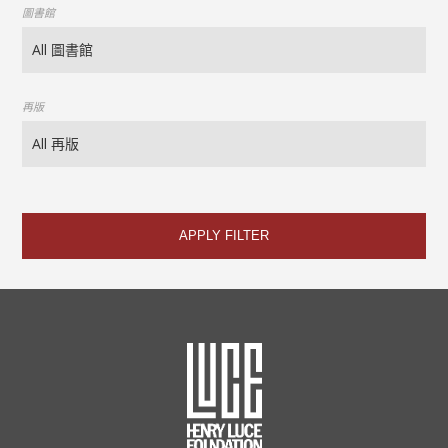
圖書館
再版
APPLY FILTER