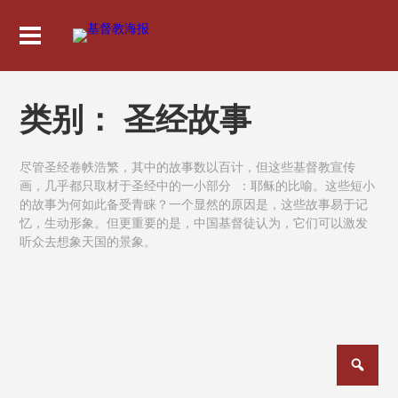
类别：
圣经故事
尽管圣经卷帙浩繁，其中的故事数以百计，但这些基督教宣传
画，几乎都只取材于圣经中的一小部分 ：耶稣的比喻。这些短小
的故事为何如此备受青睐？一个显然的原因是，这些故事易于记
忆，生动形象。但更重要的是，中国基督徒认为，它们可以激发
听众去想象天国的景象。
文
章