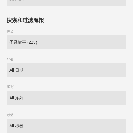
搜索和过滤海报
类别
日期
系列
标签