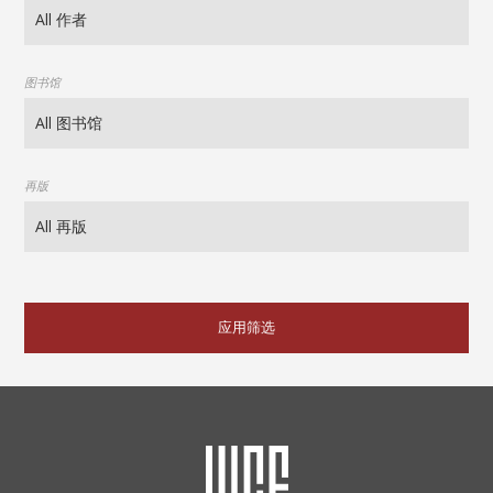
图书馆
再版
应用筛选