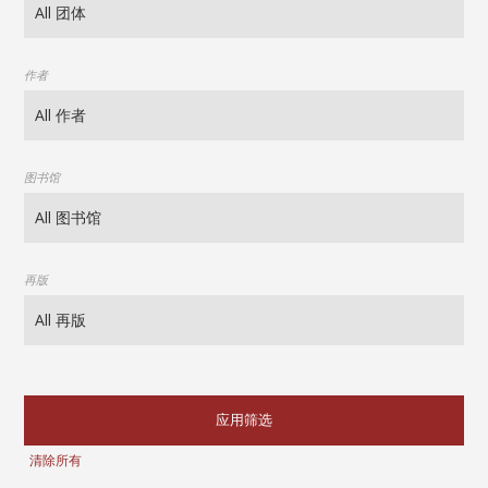
作者
图书馆
再版
应用筛选
清除所有