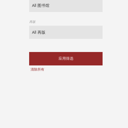
再版
应用筛选
清除所有