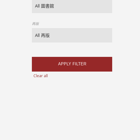
再版
APPLY FILTER
Clear all