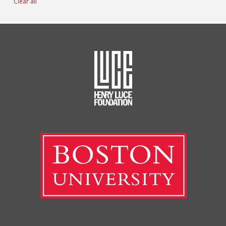
Clear all