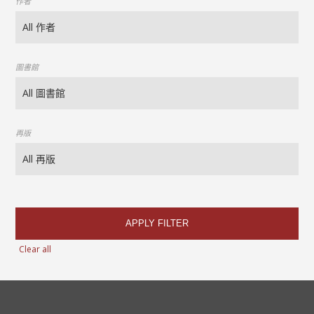
作者
圖書館
再版
APPLY FILTER
Clear all