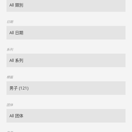
日期
系列
標籤
团体