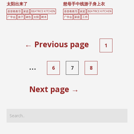
太阳出来了
慈母手中线游子身上衣
基督教教导
家庭
BEATRICE KITCHEN
基督教教导
家庭
BEATRICE KITCHEN
广学会
孩子
祷告
太阳
树木
广学会
家庭
工作
← Previous page
1
…
6
7
8
Next page →