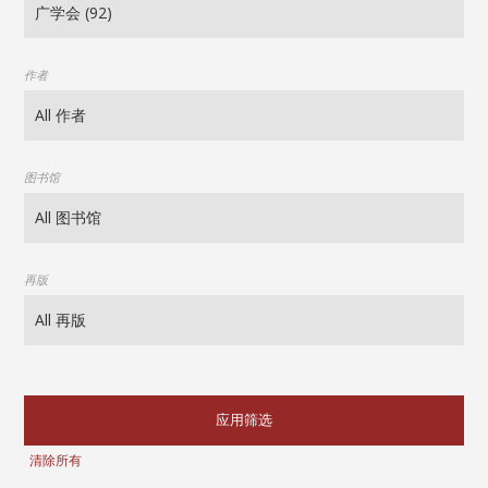
作者
图书馆
再版
应用筛选
清除所有