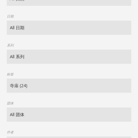
日期
系列
标签
团体
作者