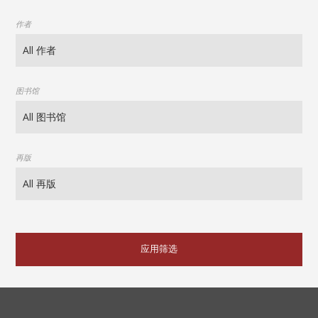
作者
图书馆
再版
应用筛选